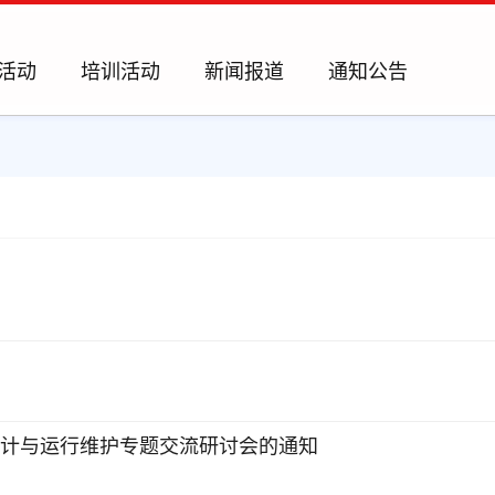
活动
培训活动
新闻报道
通知公告
设计与运行维护专题交流研讨会的通知