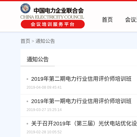
首页
会议
首页
>
通知公告
通知公告
2019年第二期电力行业信用评价师培训班
2019-04-08 09:45:41
2019年第一期电力行业信用评价师培训班
2019-03-27 15:25:14
关于召开2019年（第三届）光伏电站优化
2019-02-28 10:05:52