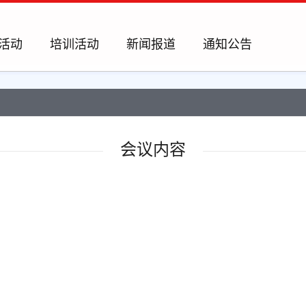
活动
培训活动
新闻报道
通知公告
会议内容