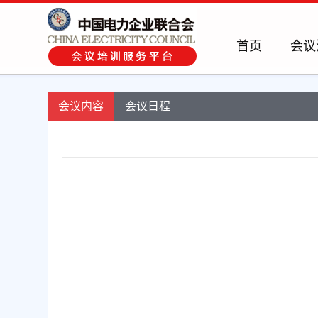
首页
会议
会议内容
会议日程