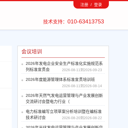
注册 /
登录
010-63413753
技术支持：
会议培训
2026年发电企业安全生产标准化实施规范系
列标准宣贯会
2026-08-11到2026-09-23
2026年度能源管理体系标准宣贯培训班
2026-08-11到2026-08-14
2026年天然气发电运营管理与产业发展创新
交流研讨会暨电力行业（
2026-08-13到2026-08-14
电力标准编写立项草案分析培训暨在编标准
技术研讨会
2026-08-20到2026-08-22
2026年光伏发电运营管理与产业发展创新交