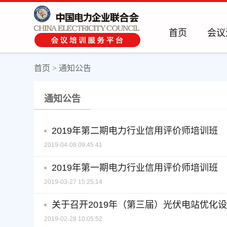
首页
会议
首页
>
通知公告
通知公告
2019年第二期电力行业信用评价师培训班
2019-04-08 09:45:41
2019年第一期电力行业信用评价师培训班
2019-03-27 15:25:14
关于召开2019年（第三届）光伏电站优化
2019-02-28 10:05:52