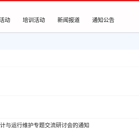
活动
培训活动
新闻报道
通知公告
设计与运行维护专题交流研讨会的通知